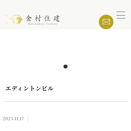
エディントンビル
2023.11.17