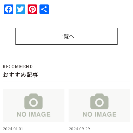
Facebook
Twitter
Pinterest
共
有
一覧へ
RECOMMEND
おすすめ記事
2024.01.01
2024.09.29