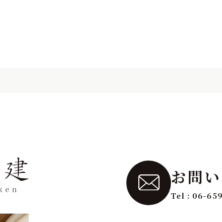
お問い
Tel : 06-65