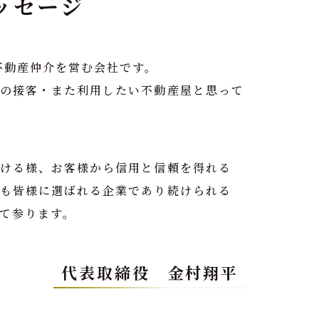
メッセージ
不動産仲介を営む会社です。
の接客・また利用したい不動産屋と思って
ける様、お客様から信用と信頼を得れる
も皆様に選ばれる企業であり続けられる
て参ります。
代表取締役 金村翔平