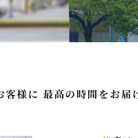
お客様に
最高の時間をお届