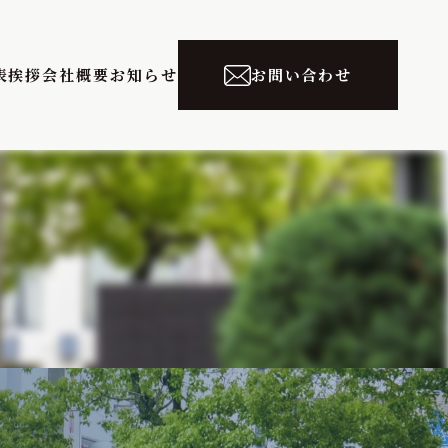
表挨拶
会社概要
お知らせ
お問い合わせ