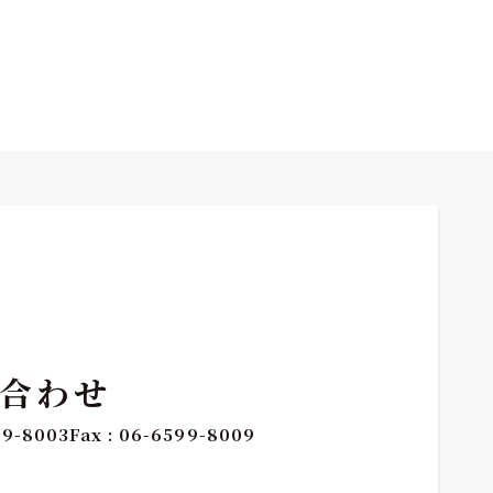
合わせ
99-8003
Fax : 06-6599-8009