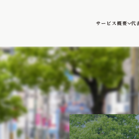
サービス概要
代