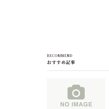
RECOMMEND
おすすめ記事