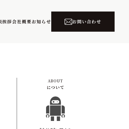
表挨拶
会社概要
お知らせ
お問い合わせ
ABOUT
について