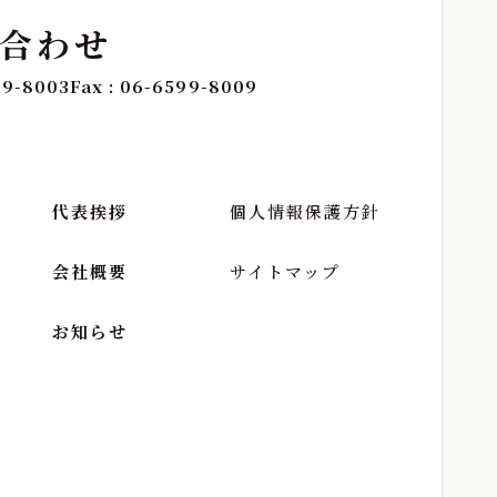
合わせ
99-8003
Fax : 06-6599-8009
代表挨拶
個人情報保護方針
会社概要
サイトマップ
お知らせ