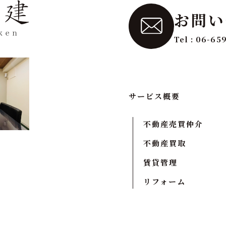
お問い
Tel : 06-65
サービス概要
不動産売買仲介
不動産買取
賃貸管理
リフォーム