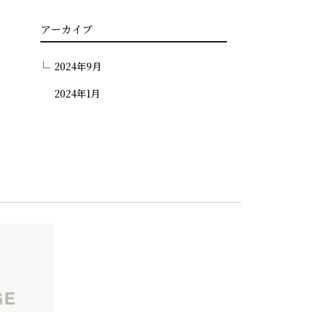
アーカイブ
2024年9月
2024年1月