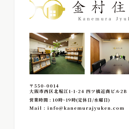
〒550-0014
大阪市西区北堀江1-1-24 四ツ橋近商ビル2B
営業時間 : 10時~19時(定休日/水曜日)
Mail :
info@kanemurajyuken.com