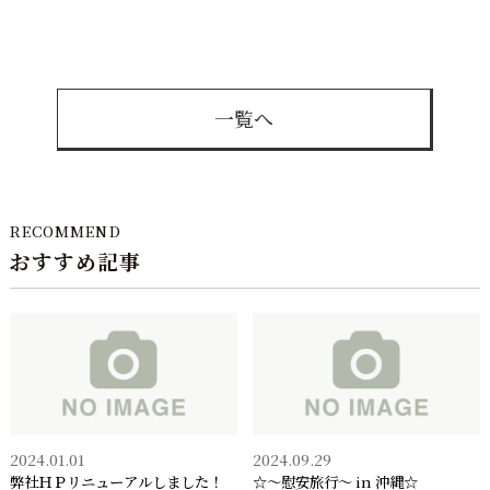
一覧へ
RECOMMEND
おすすめ記事
2024.01.01
2024.09.29
弊社ＨＰリニューアルしました！
☆～慰安旅行～ in 沖縄☆