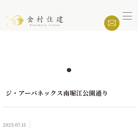
ジ・アーバネックス南堀江公園通り
2025.07.11